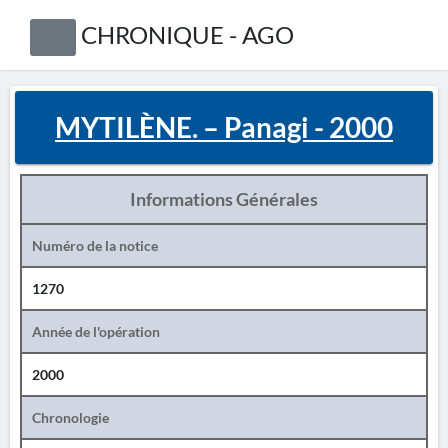
CHRONIQUE - AGO
MYTILÈNE. – Panagi - 2000
Informations Générales
Numéro de la notice
1270
Année de l'opération
2000
Chronologie