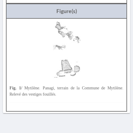
Figure(s)
Fig. 1/
Mytilène. Panagi, terrain de la Commune de Mytilène.
Relevé des vestiges fouillés.