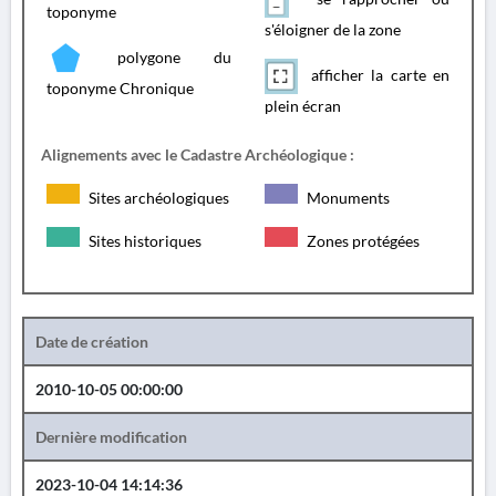
toponyme
s'éloigner de la zone
polygone du
afficher la carte en
toponyme Chronique
plein écran
Alignements avec le Cadastre Archéologique :
Sites archéologiques
Monuments
Sites historiques
Zones protégées
Date de création
2010-10-05 00:00:00
Dernière modification
2023-10-04 14:14:36