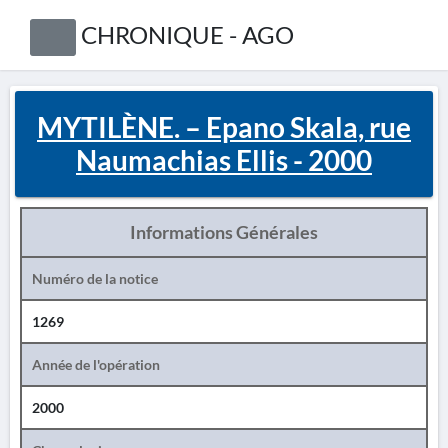
CHRONIQUE - AGO
MYTILÈNE. – Epano Skala, rue
Naumachias Ellis - 2000
Informations Générales
Numéro de la notice
1269
Année de l'opération
2000