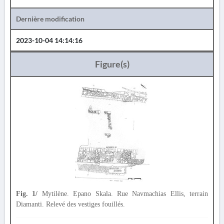
Dernière modification
2023-10-04 14:14:16
Figure(s)
Fig. 1/
Mytilène. Epano Skala. Rue Navmachias Ellis, terrain
Diamanti. Relevé des vestiges fouillés.