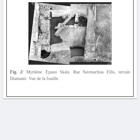
Fig. 2/
Mytilène. Epano Skala. Rue Navmachias Ellis, terrain
Diamanti. Vue de la fouille.