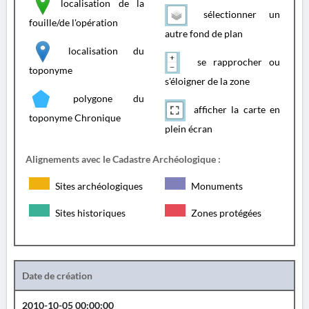
localisation de la
sélectionner un
fouille/de l'opération
autre fond de plan
localisation du
se rapprocher ou
toponyme
s'éloigner de la zone
polygone du
afficher la carte en
toponyme Chronique
plein écran
Alignements avec le Cadastre Archéologique :
Sites archéologiques
Monuments
Sites historiques
Zones protégées
Date de création
2010-10-05 00:00:00