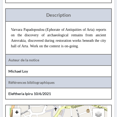
Description
Varvara Papadopoulou (Ephorate of Antiquities of Arta) reports
on the discovery of archaeological remains from ancient
Amvrakia, discovered during restoration works beneath the city
hall of Arta. Work on the context is on-going.
Auteur de la notice
Michael Loy
Références bibliographiques
Eleftheria Ipiru 10/6/2021
+