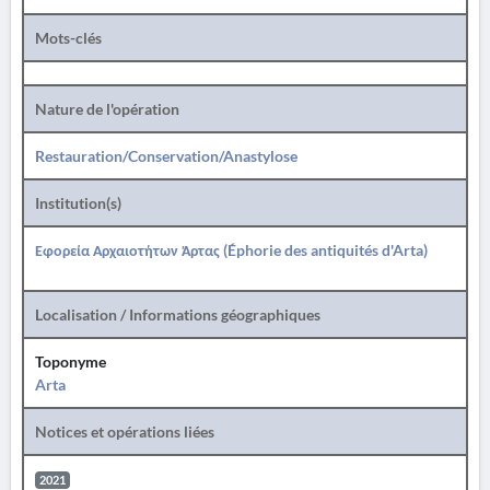
Mots-clés
Nature de l'opération
Restauration/Conservation/Anastylose
Institution(s)
Εφορεία Αρχαιοτήτων Άρτας (Éphorie des antiquités d'Arta)
Localisation / Informations géographiques
Toponyme
Arta
Notices et opérations liées
2021