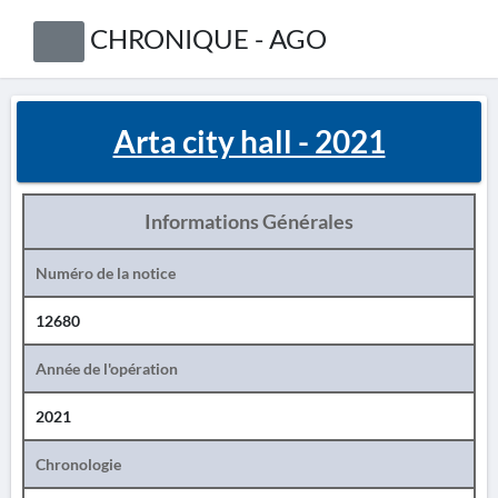
CHRONIQUE - AGO
Arta city hall - 2021
Informations Générales
Numéro de la notice
12680
Année de l'opération
2021
Chronologie