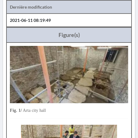
Dernière modification
2021-06-11 08:19:49
Figure(s)
Fig. 1/
Arta city hall