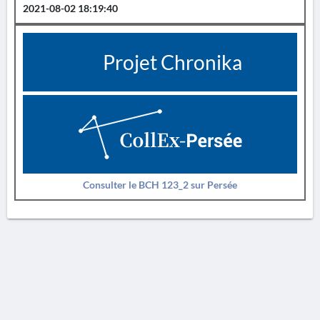
2021-08-02 18:19:40
Projet Chronika
Consulter le BCH 123_2 sur Persée