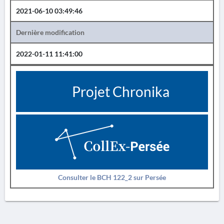
2021-06-10 03:49:46
Dernière modification
2022-01-11 11:41:00
Projet Chronika
Consulter le BCH 122_2 sur Persée