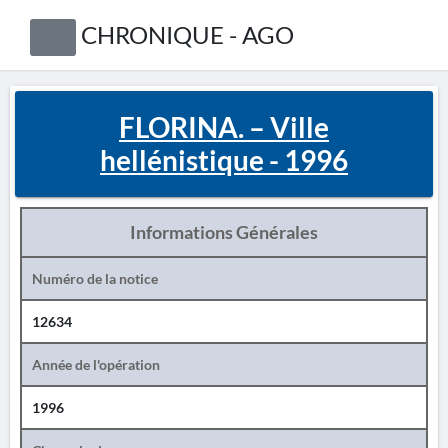
CHRONIQUE - AGO
FLORINA. – Ville
hellénistique - 1996
Informations Générales
Numéro de la notice
12634
Année de l'opération
1996