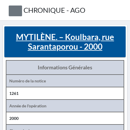
CHRONIQUE - AGO
MYTILÈNE. – Koulbara, rue
Sarantaporou - 2000
Informations Générales
Numéro de la notice
1261
Année de l'opération
2000