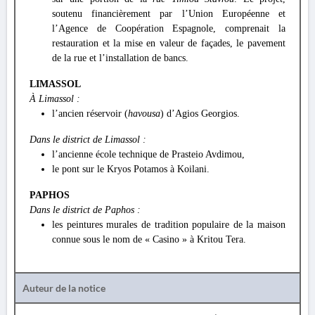
soutenu financièrement par l’Union Européenne et
l’Agence de Coopération Espagnole, comprenait la
restauration et la mise en valeur de façades, le pavement
de la rue et l’installation de bancs.
LIMASSOL
À Limassol :
l’ancien réservoir (
havousa
) d’Agios Georgios.
Dans le district de Limassol :
l’ancienne école technique de Prasteio Avdimou,
le pont sur le Kryos Potamos à Koilani.
PAPHOS
Dans le district de Paphos :
les peintures murales de tradition populaire de la maison
connue sous le nom de « Casino » à Kritou Tera.
Auteur de la notice