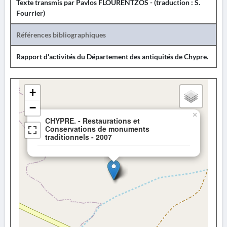
Texte transmis par Pavlos FLOURENTZOS - (traduction : S.
Fourrier)
Références bibliographiques
Rapport d'activités du Département des antiquités de Chypre.
+
−
×
CHYPRE. - Restaurations et
Conservations de monuments
traditionnels - 2007