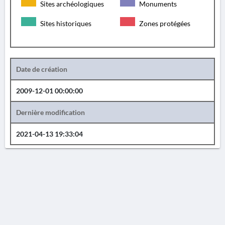
Sites archéologiques
Monuments
Sites historiques
Zones protégées
Date de création
2009-12-01 00:00:00
Dernière modification
2021-04-13 19:33:04