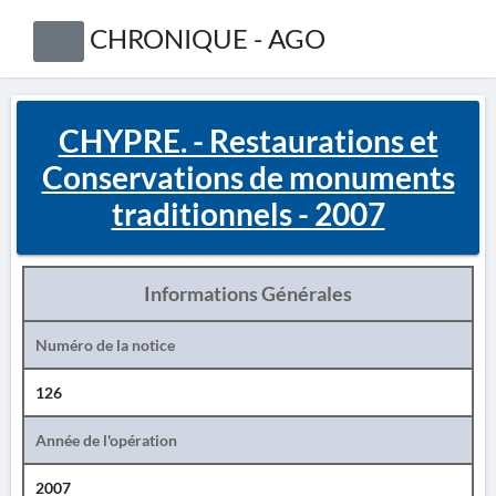
CHRONIQUE - AGO
CHYPRE. - Restaurations et
Conservations de monuments
traditionnels - 2007
Informations Générales
Numéro de la notice
126
Année de l'opération
2007