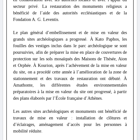
secteur privé. La restauration des monuments religieux a
bénéficié de l’aide des autorités ecclésiastiques et de la
Fondation A. G. Leventis.
Le plan général d’embellissement et de mise en valeur des
grands sites archéologiques a progressé. À Kato Paphos, les
fouilles des vestiges inclus dans le parc archéologique se sont
poursuivies, afin de préparer la mise en place de couvertures de
protection sur les sols mosaïqués des Maisons de Thésée, Aion
et Orphée. À Kourion, après l’achèvement de la mise en valeur
du site, on a procédé cette année à l’amélioration de la zone de
stationnement et des travaux de restauration ont débuté. À
Amathonte, les différentes études environnementales
préparatoires à la mise en valeur du site ont progressé, à partir
des plans élaborés par l’École française d’Athènes.
Les autres sites archéologiques et monuments ont bénéficié de
travaux de mise en valeur : installation de clôtures et
d’éclairages, aménagement d’accès pour les personnes à
mobilité réduite.