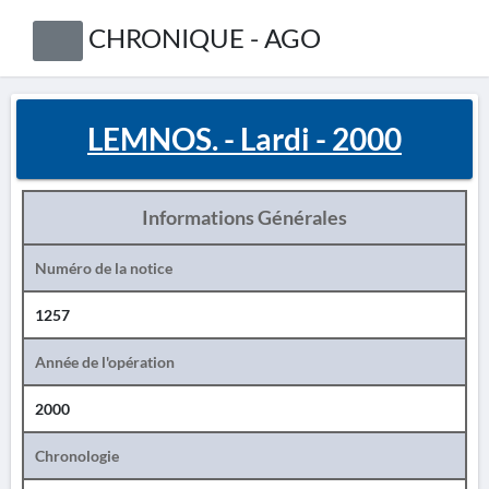
CHRONIQUE - AGO
LEMNOS. - Lardi - 2000
Informations Générales
Numéro de la notice
1257
Année de l'opération
2000
Chronologie