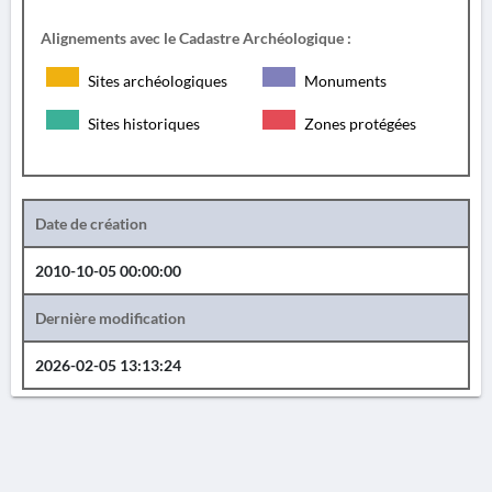
Alignements avec le Cadastre Archéologique :
Sites archéologiques
Monuments
Sites historiques
Zones protégées
Date de création
2010-10-05 00:00:00
Dernière modification
2026-02-05 13:13:24