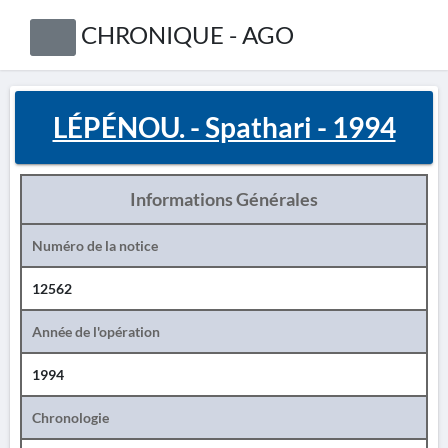
CHRONIQUE - AGO
LÉPÉNOU. - Spathari - 1994
Informations Générales
Numéro de la notice
12562
Année de l'opération
1994
Chronologie