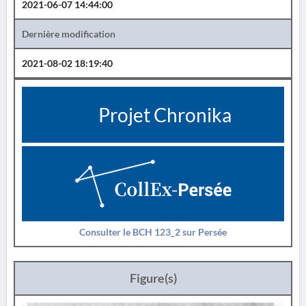
2021-06-07 14:44:00
Dernière modification
2021-08-02 18:19:40
Projet Chronika
Consulter le BCH 123_2 sur Persée
Figure(s)