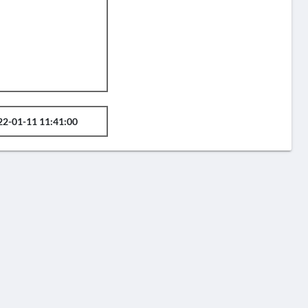
22-01-11 11:41:00