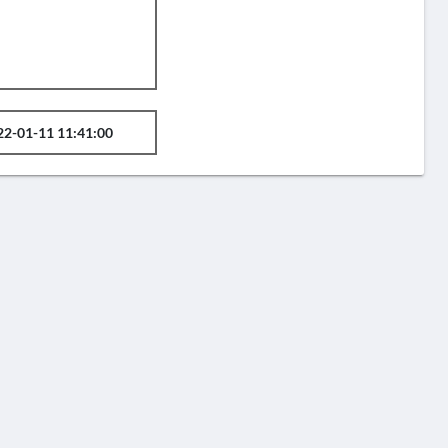
22-01-11 11:41:00