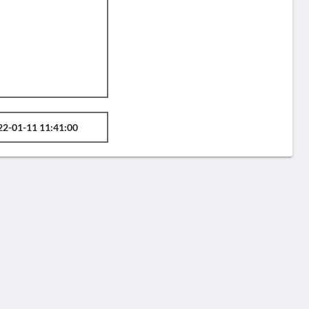
22-01-11 11:41:00