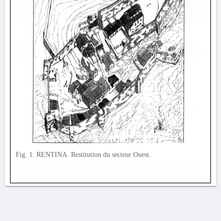
Fig. 1. RENTINA. Restitution du secteur Ouest.