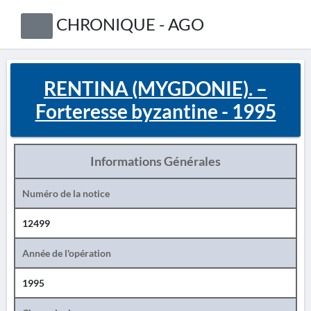
CHRONIQUE - AGO
RENTINA (MYGDONIE). –
Forteresse byzantine - 1995
Informations Générales
Numéro de la notice
12499
Année de l'opération
1995