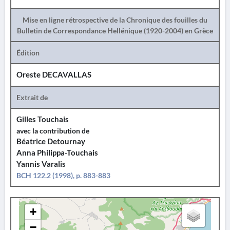
Mise en ligne rétrospective de la Chronique des fouilles du
Bulletin de Correspondance Hellénique (1920-2004) en Grèce
Édition
Oreste DECAVALLAS
Extrait de
Gilles Touchais
avec la contribution de
Béatrice Detournay
Anna Philippa-Touchais
Yannis Varalis
BCH 122.2 (1998), p. 883-883
+
−