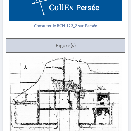
Consulter le BCH 123_2 sur Persée
Figure(s)