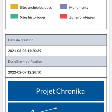
Sites archéologiques
Monuments
Sites historiques
Zones protégées
Date de création
2021-06-03 14:20:39
Dernière modification
2022-02-07 12:28:30
Projet Chronika