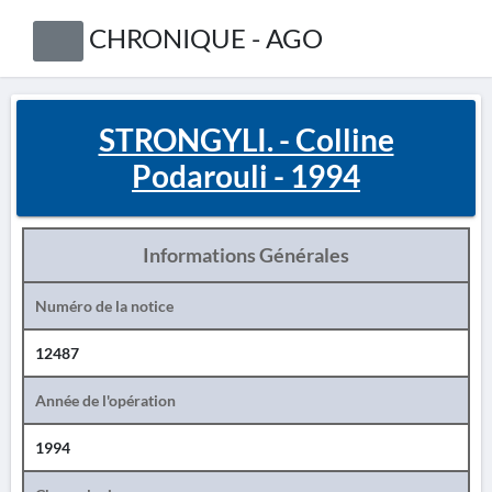
CHRONIQUE - AGO
STRONGYLI. - Colline
Podarouli - 1994
Informations Générales
Numéro de la notice
12487
Année de l'opération
1994