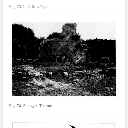
Fig. 73. Ibid. Mosaïque.
Fig. 74. Stongyli. Thermes.