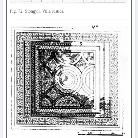
Fig. 72. Stongyli. Villa rustica.