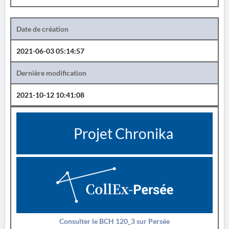
Date de création
2021-06-03 05:14:57
Dernière modification
2021-10-12 10:41:08
Projet Chronika
Consulter le BCH 120_3 sur Persée