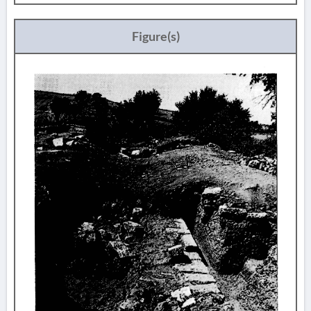
Figure(s)