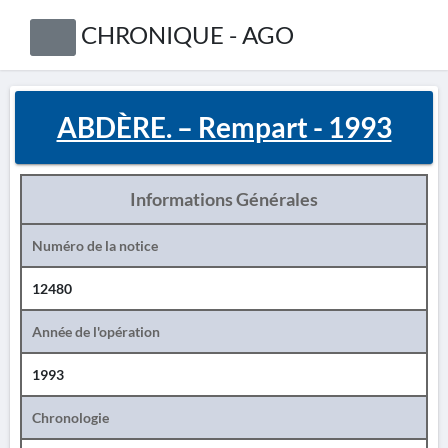
CHRONIQUE - AGO
ABDÈRE. – Rempart - 1993
Informations Générales
Numéro de la notice
12480
Année de l'opération
1993
Chronologie