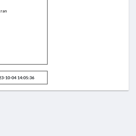
cran
23-10-04 14:05:36