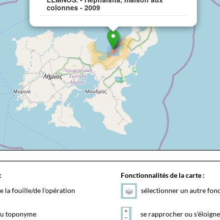
colonnes - 2009
:
Fonctionnalités de la carte :
e la fouille/de l'opération
sélectionner un autre fon
 du toponyme
se rapprocher ou s'éloigne