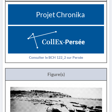
Projet Chronika
Consulter le BCH 122_2 sur Persée
Figure(s)