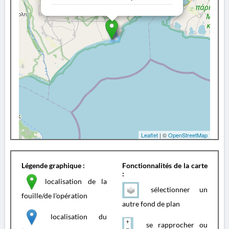
Leaflet
| ©
OpenStreetMap
Légende graphique :
Fonctionnalités de la carte
:
localisation de la
sélectionner un
fouille/de l'opération
autre fond de plan
localisation du
se rapprocher ou