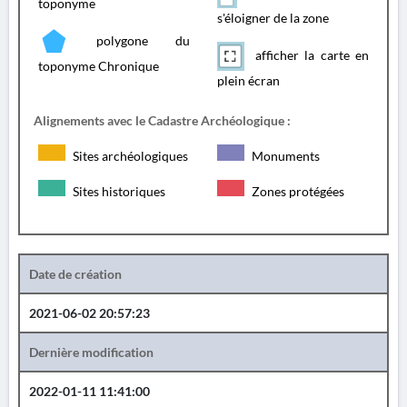
toponyme
s'éloigner de la zone
polygone du
afficher la carte en
toponyme Chronique
plein écran
Alignements avec le Cadastre Archéologique :
Sites archéologiques
Monuments
Sites historiques
Zones protégées
Date de création
2021-06-02 20:57:23
Dernière modification
2022-01-11 11:41:00