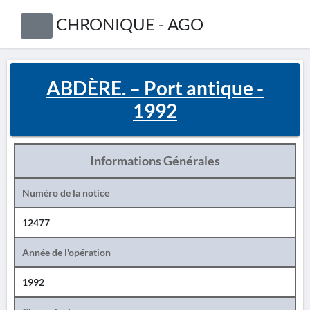
CHRONIQUE - AGO
ABDÈRE. – Port antique -
1992
Informations Générales
Numéro de la notice
12477
Année de l'opération
1992