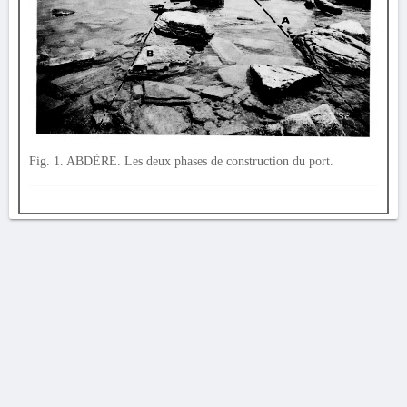
Fig. 1. ABDÈRE. Les deux phases de construction du port.