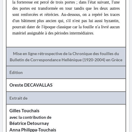
la forteresse est percé de trois portes ; dans l'état suivant, l'une
des portes est transformée en tour tandis que les deux autres
sont renforcées et rétrécies. Au-dessous, on a repéré les traces
d'un bâtiment plus ancien qui, s'il n'est pas lui aussi byzantin,
pourrait dater de l'époque classique car la fouille n'a livré aucun
matériel assignable à des périodes intermédiaires.
Mise en ligne rétrospective de la Chronique des fouilles du
Bulletin de Correspondance Hellénique (1920-2004) en Grèce
Édition
Oreste DECAVALLAS
Extrait de
Gilles Touchais
avec la contribution de
Béatrice Detournay
Anna Philippa-Touchais