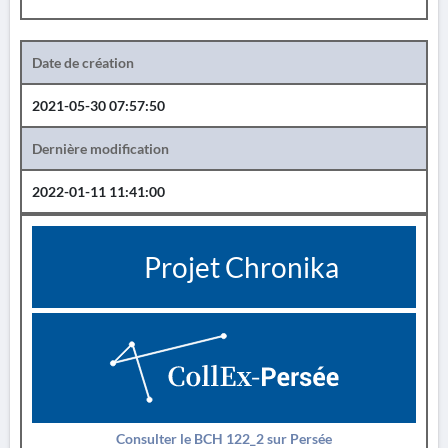
Date de création
2021-05-30 07:57:50
Dernière modification
2022-01-11 11:41:00
Projet Chronika
Consulter le BCH 122_2 sur Persée