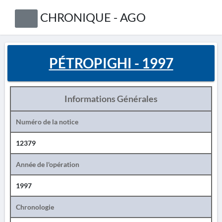
CHRONIQUE - AGO
PÉTROPIGHI - 1997
Informations Générales
Numéro de la notice
12379
Année de l'opération
1997
Chronologie