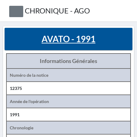
CHRONIQUE - AGO
AVATO - 1991
Informations Générales
Numéro de la notice
12375
Année de l'opération
1991
Chronologie