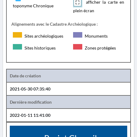
afficher la carte en
toponyme Chronique
plein écran
Alignements avec le Cadastre Archéologique :
Sites archéologiques
Monuments
Sites historiques
Zones protégées
Date de création
2021-05-30 07:35:40
Dernière modification
2022-01-11 11:41:00