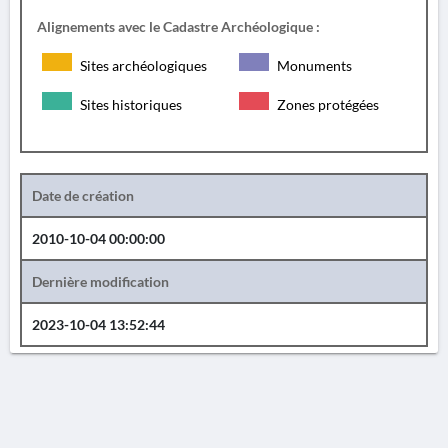
Alignements avec le Cadastre Archéologique :
Sites archéologiques
Monuments
Sites historiques
Zones protégées
Date de création
2010-10-04 00:00:00
Dernière modification
2023-10-04 13:52:44