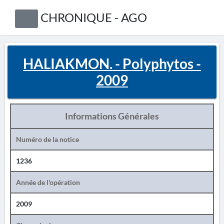
CHRONIQUE - AGO
HALIAKMON. - Polyphytos -
2009
Informations Générales
Numéro de la notice
1236
Année de l'opération
2009