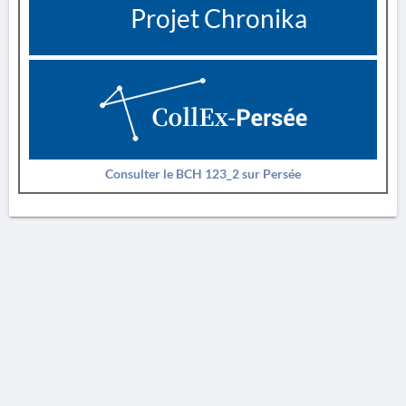
Projet Chronika
Consulter le BCH 123_2 sur Persée