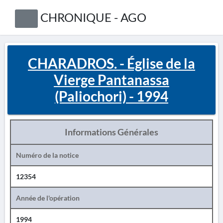
CHRONIQUE - AGO
CHARADROS. - Église de la
Vierge Pantanassa
(Paliochori) - 1994
Informations Générales
Numéro de la notice
12354
Année de l'opération
1994