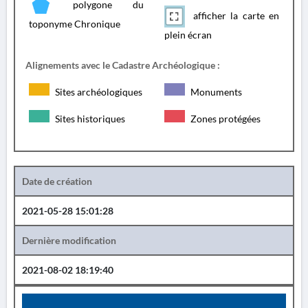
polygone du
afficher la carte en
toponyme Chronique
plein écran
Alignements avec le Cadastre Archéologique :
Sites archéologiques
Monuments
Sites historiques
Zones protégées
Date de création
2021-05-28 15:01:28
Dernière modification
2021-08-02 18:19:40