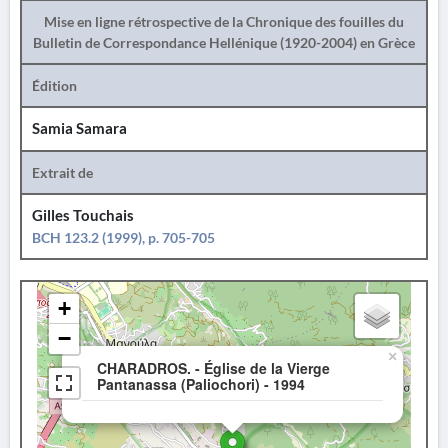
Mise en ligne rétrospective de la Chronique des fouilles du
Bulletin de Correspondance Hellénique (1920-2004) en Grèce
Édition
Samia Samara
Extrait de
Gilles Touchais
BCH 123.2 (1999), p. 705-705
+
−
×
CHARADROS. - Église de la Vierge
Pantanassa (Paliochori) - 1994