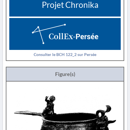
Projet Chronika
Consulter le BCH 122_2 sur Persée
Figure(s)