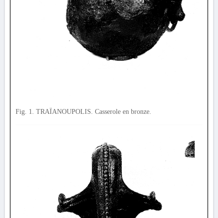
Fig. 1. TRAÏANOUPOLIS. Casserole en bronze.