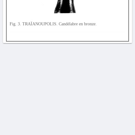
Fig. 3. TRAÏANOUPOLIS. Candélabre en bronze.
AVERTISSEMENT