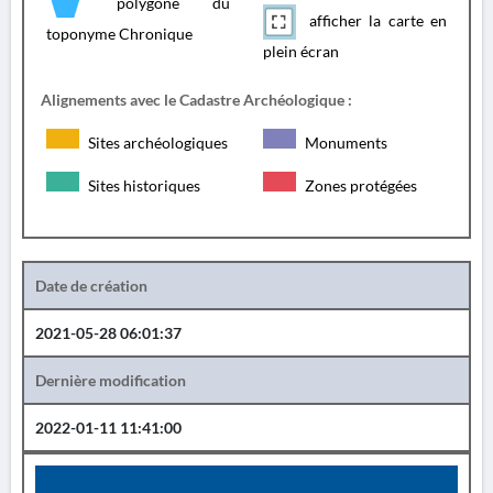
polygone du
afficher la carte en
toponyme Chronique
plein écran
Alignements avec le Cadastre Archéologique :
Sites archéologiques
Monuments
Sites historiques
Zones protégées
Date de création
2021-05-28 06:01:37
Dernière modification
2022-01-11 11:41:00