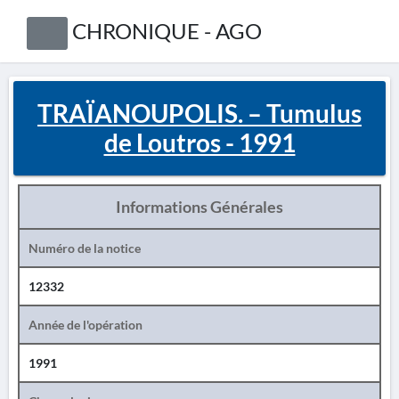
CHRONIQUE - AGO
TRAÏANOUPOLIS. – Tumulus
de Loutros - 1991
Informations Générales
Numéro de la notice
12332
Année de l'opération
1991