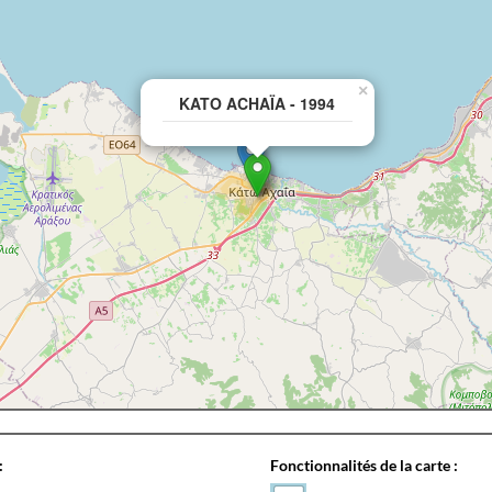
×
KATO ACHAÏA - 1994
:
Fonctionnalités de la carte :