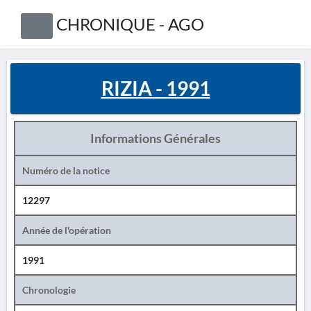
CHRONIQUE - AGO
RIZIA - 1991
Informations Générales
Numéro de la notice
12297
Année de l'opération
1991
Chronologie