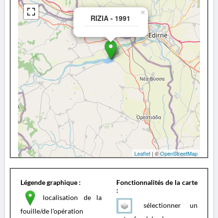
×
RIZIA - 1991
Leaflet
| ©
OpenStreetMap
Légende graphique :
Fonctionnalités de la carte
:
localisation de la
sélectionner un
fouille/de l'opération