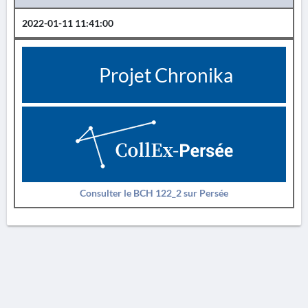
2022-01-11 11:41:00
Projet Chronika
Consulter le BCH 122_2 sur Persée