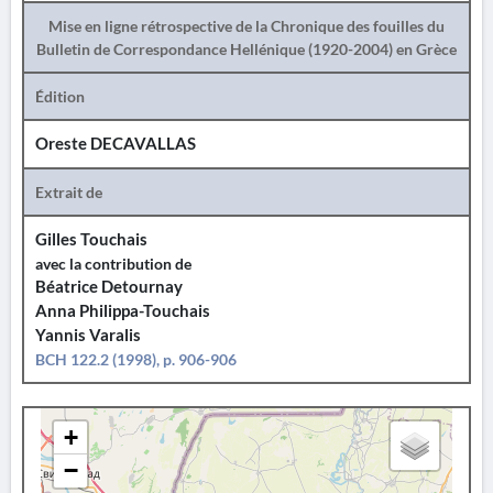
Mise en ligne rétrospective de la Chronique des fouilles du
Bulletin de Correspondance Hellénique (1920-2004) en Grèce
Édition
Oreste DECAVALLAS
Extrait de
Gilles Touchais
avec la contribution de
Béatrice Detournay
Anna Philippa-Touchais
Yannis Varalis
BCH 122.2 (1998), p. 906-906
+
−