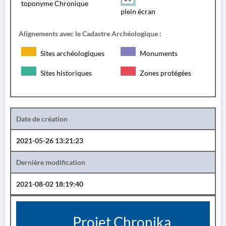
toponyme Chronique
plein écran
Alignements avec le Cadastre Archéologique :
Sites archéologiques
Monuments
Sites historiques
Zones protégées
Date de création
2021-05-26 13:21:23
Dernière modification
2021-08-02 18:19:40
Projet Chronika