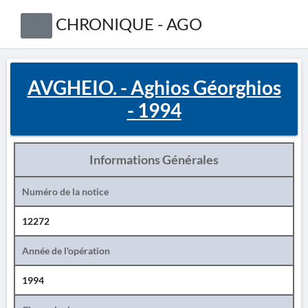
CHRONIQUE - AGO
AVGHEIO. - Aghios Géorghios
- 1994
Informations Générales
Numéro de la notice
12272
Année de l'opération
1994