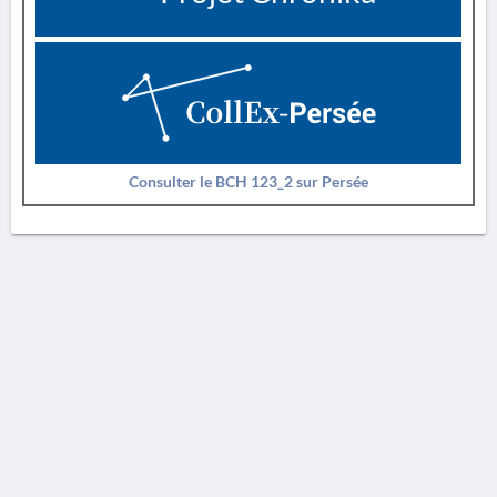
Consulter le BCH 123_2 sur Persée