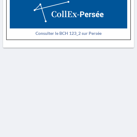
Consulter le BCH 123_2 sur Persée
AVERTISSEMENT