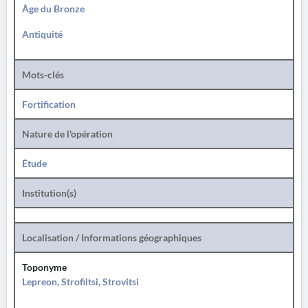
Âge du Bronze
Antiquité
Mots-clés
Fortification
Nature de l'opération
Étude
Institution(s)
Localisation / Informations géographiques
Toponyme
Lepreon, Strofiltsi, Strovitsi