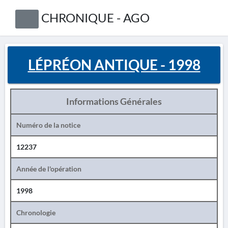
CHRONIQUE - AGO
LÉPRÉON ANTIQUE - 1998
Informations Générales
Numéro de la notice
12237
Année de l'opération
1998
Chronologie