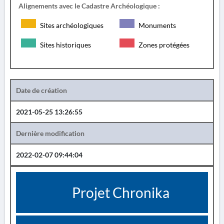
Alignements avec le Cadastre Archéologique :
Sites archéologiques
Monuments
Sites historiques
Zones protégées
Date de création
2021-05-25 13:26:55
Dernière modification
2022-02-07 09:44:04
Projet Chronika