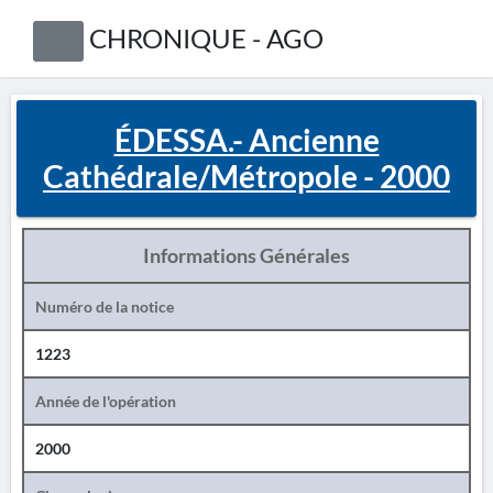
CHRONIQUE - AGO
ÉDESSA.- Ancienne
Cathédrale/Métropole - 2000
Informations Générales
Numéro de la notice
1223
Année de l'opération
2000