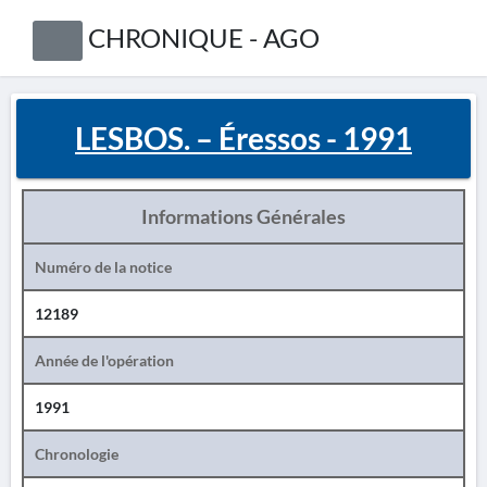
CHRONIQUE - AGO
LESBOS. – Éressos - 1991
Informations Générales
Numéro de la notice
12189
Année de l'opération
1991
Chronologie