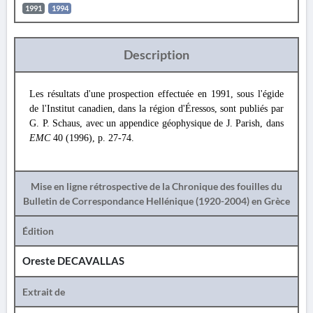
1991
1994
Description
Les résultats d'une prospection effectuée en 1991, sous l'égide
de l'Institut canadien, dans la région d'Éressos, sont publiés par
G. P. Schaus, avec un appendice géophysique de J. Parish, dans
EMC
40 (1996), p. 27-74.
Mise en ligne rétrospective de la Chronique des fouilles du
Bulletin de Correspondance Hellénique (1920-2004) en Grèce
Édition
Oreste DECAVALLAS
Extrait de