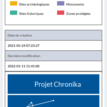
Sites archéologiques
Monuments
Sites historiques
Zones protégées
Date de création
2021-05-24 07:23:27
Dernière modification
2022-01-11 11:41:00
Projet Chronika