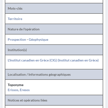
Mots-clés
Territoire
Nature de l'opération
Prospection
-
Géophysique
Institution(s)
L'Institut canadien en Grèce (CIG) (Institut canadien en Grèce)
Localisation / Informations géographiques
Toponyme
Erissos, Eresos
Notices et opérations liées