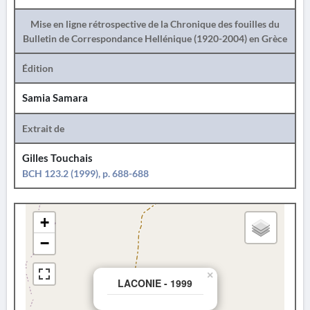
Mise en ligne rétrospective de la Chronique des fouilles du
Bulletin de Correspondance Hellénique (1920-2004) en Grèce
Édition
Samia Samara
Extrait de
Gilles Touchais
BCH 123.2 (1999), p. 688-688
+
−
×
LACONIE - 1999