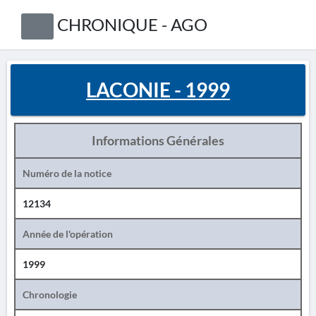
CHRONIQUE - AGO
LACONIE - 1999
Informations Générales
Numéro de la notice
12134
Année de l'opération
1999
Chronologie