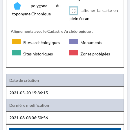
polygone du
afficher la carte en
toponyme Chronique
plein écran
Alignements avec le Cadastre Archéologique :
Sites archéologiques
Monuments
Sites historiques
Zones protégées
Date de création
2021-05-20 15:36:15
Dernière modification
2021-08-03 06:50:56