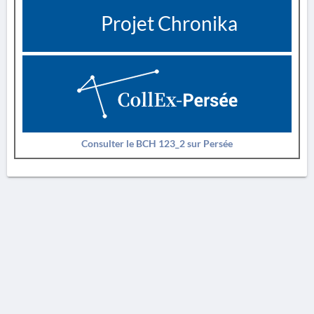
Projet Chronika
Consulter le BCH 123_2 sur Persée