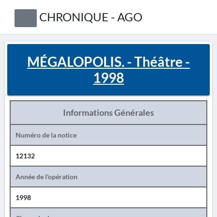
CHRONIQUE - AGO
MÉGALOPOLIS. - Théâtre -
1998
Informations Générales
Numéro de la notice
12132
Année de l'opération
1998