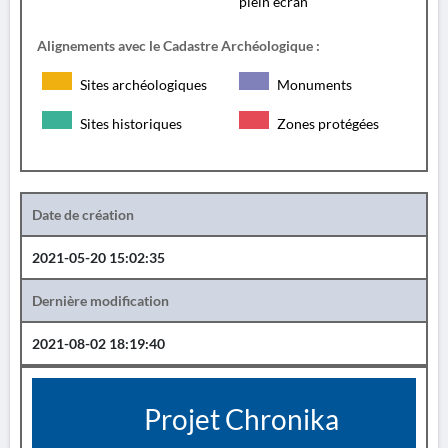
plein écran
Alignements avec le Cadastre Archéologique :
Sites archéologiques
Monuments
Sites historiques
Zones protégées
Date de création
2021-05-20 15:02:35
Dernière modification
2021-08-02 18:19:40
Projet Chronika