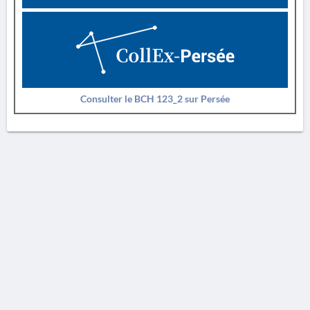
Consulter le BCH 123_2 sur Persée