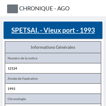
CHRONIQUE - AGO
SPETSAI. - Vieux port - 1993
Informations Générales
Numéro de la notice
12124
Année de l'opération
1993
Chronologie