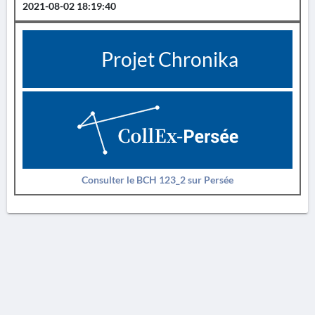
2021-08-02 18:19:40
Projet Chronika
Consulter le BCH 123_2 sur Persée