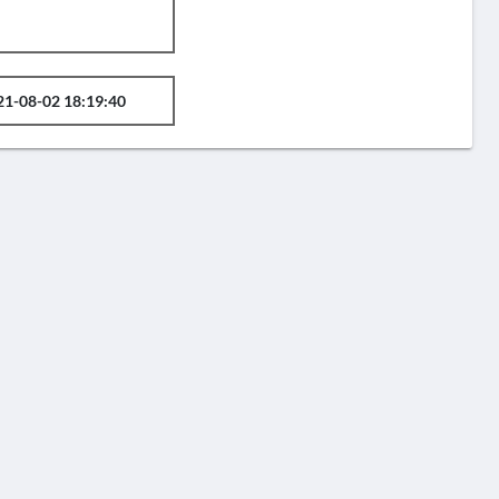
21-08-02 18:19:40