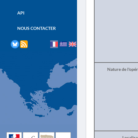
API
NOUS CONTACTER
Nature de l'opé
Localisa