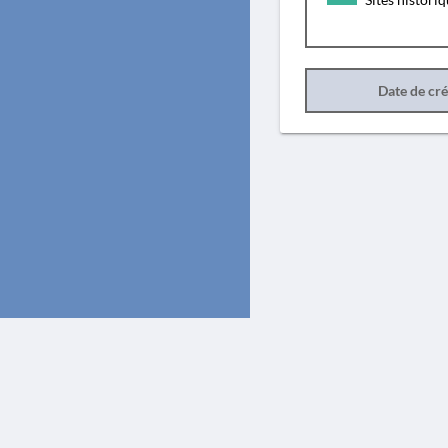
Date de cr