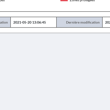
éation
2021-05-20 13:06:45
Dernière modification
20