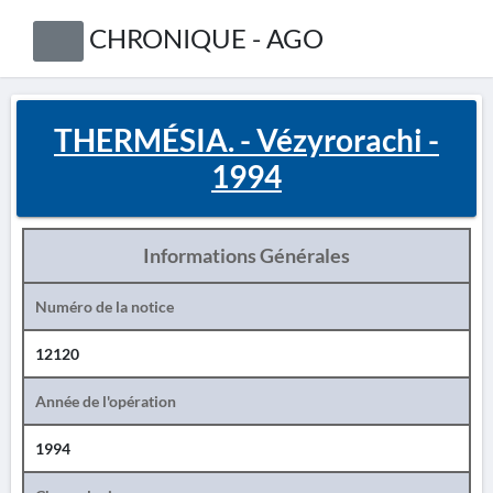
CHRONIQUE - AGO
THERMÉSIA. - Vézyrorachi -
1994
Informations Générales
Numéro de la notice
12120
Année de l'opération
1994