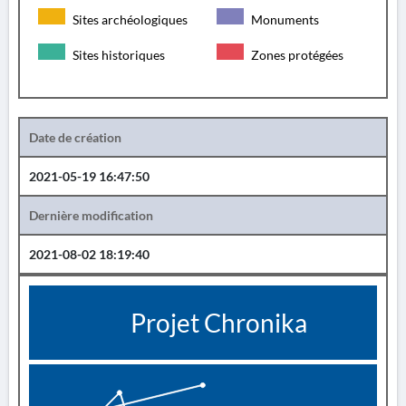
Sites archéologiques
Monuments
Sites historiques
Zones protégées
Date de création
2021-05-19 16:47:50
Dernière modification
2021-08-02 18:19:40
Projet Chronika