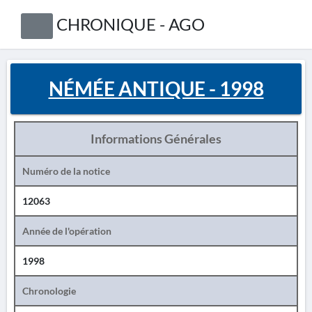
CHRONIQUE - AGO
NÉMÉE ANTIQUE - 1998
Informations Générales
Numéro de la notice
12063
Année de l'opération
1998
Chronologie