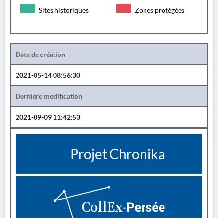
Sites historiques
Zones protégées
Date de création
2021-05-14 08:56:30
Dernière modification
2021-09-09 11:42:53
Projet Chronika