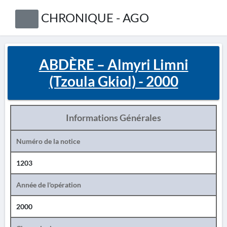
CHRONIQUE - AGO
ABDÈRE – Almyri Limni
(Tzoula Gkiol) - 2000
Informations Générales
Numéro de la notice
1203
Année de l'opération
2000