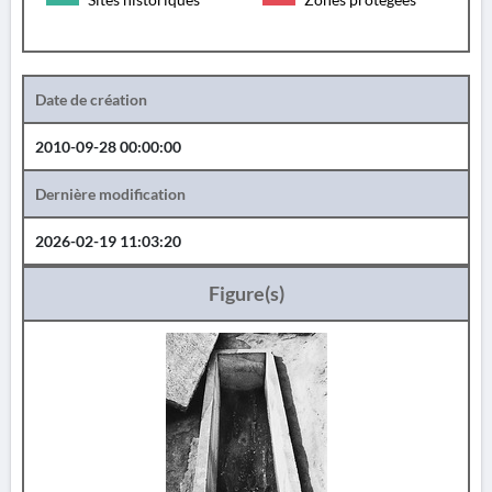
Date de création
2010-09-28 00:00:00
Dernière modification
2026-02-19 11:03:20
Figure(s)