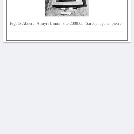
Fig. 1/
Abdère. Almyri Limni, site 2000.08. Sarcophage en pierre.
AVERTISSEMENT