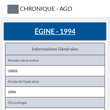
CHRONIQUE - AGO
ÉGINE - 1994
Informations Générales
Numéro de la notice
12025
Année de l'opération
1994
Chronologie