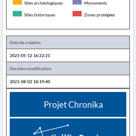
Sites archéologiques
Monuments
Sites historiques
Zones protégées
Date de création
2021-05-12 16:22:21
Dernière modification
2021-08-02 18:19:40
Projet Chronika