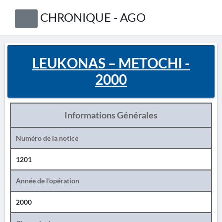
CHRONIQUE - AGO
LEUKONAS – METOCHI -
2000
Informations Générales
Numéro de la notice
1201
Année de l'opération
2000