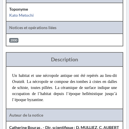
Toponyme
Kato Metochi
Notices et opérations liées
2000
Description
Un habitat et une nécropole antique ont été repérés au lieu-dit
Ovatzik
. La nécropole se compose des tombes à cistes en dalles
de schiste, toutes pillées. La céramique de surface indique une
occupation de l’habitat depuis l’époque hellénistique jusqu’à
l’époque byzantine.
Auteur de la notice
Catherine Bouras . - Dir. scientifique : D. MULLIEZ, C. AUBERT