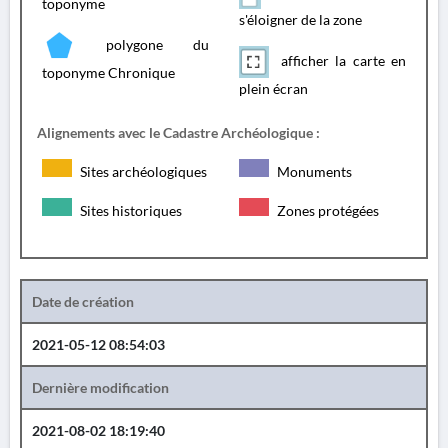
toponyme
s'éloigner de la zone
polygone du
afficher la carte en
toponyme Chronique
plein écran
Alignements avec le Cadastre Archéologique :
Sites archéologiques
Monuments
Sites historiques
Zones protégées
Date de création
2021-05-12 08:54:03
Dernière modification
2021-08-02 18:19:40