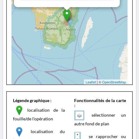
Leaflet
| ©
OpenStreetMap
Légende graphique :
Fonctionnalités de la carte
:
localisation de la
sélectionner un
fouille/de l'opération
autre fond de plan
localisation du
se rapprocher ou