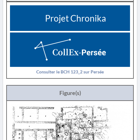
Projet Chronika
Consulter le BCH 123_2 sur Persée
Figure(s)