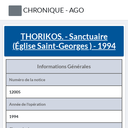
CHRONIQUE - AGO
THORIKOS. - Sanctuaire
(Église Saint-Georges ) - 1994
Informations Générales
Numéro de la notice
12005
Année de l'opération
1994