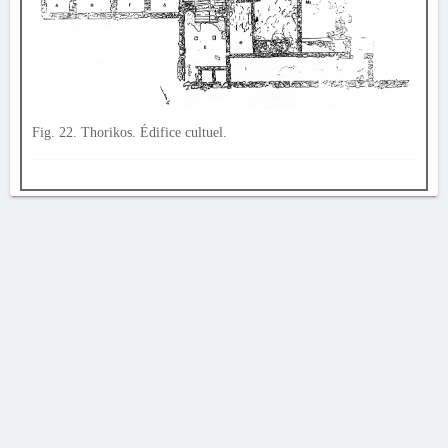
Fig. 22. Thorikos. Édifice cultuel.