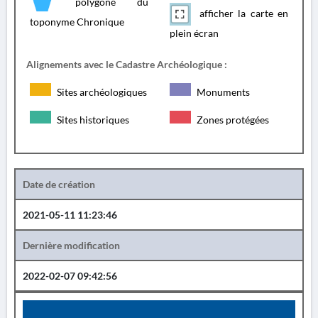
polygone du
afficher la carte en
toponyme Chronique
plein écran
Alignements avec le Cadastre Archéologique :
Sites archéologiques
Monuments
Sites historiques
Zones protégées
Date de création
2021-05-11 11:23:46
Dernière modification
2022-02-07 09:42:56