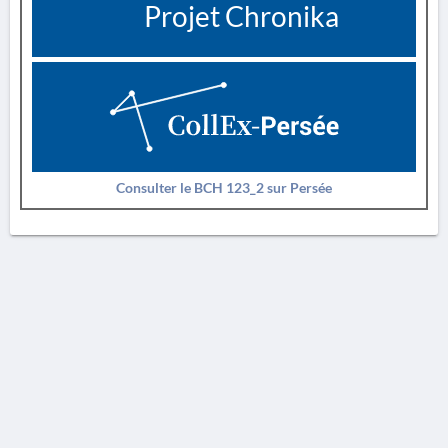
Projet Chronika
Consulter le BCH 123_2 sur Persée