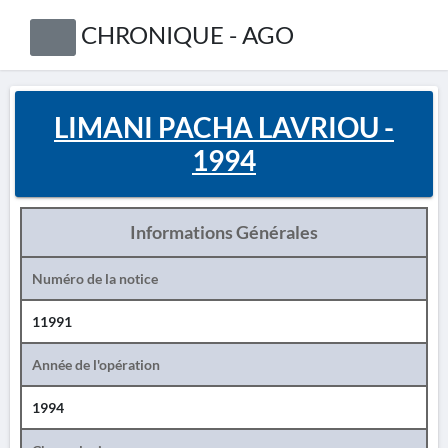
CHRONIQUE - AGO
LIMANI PACHA LAVRIOU -
1994
Informations Générales
Numéro de la notice
11991
Année de l'opération
1994