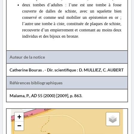
deux tombes d’adultes : l’une est une tombe à fosse
couverte de dalles de schiste, avec un squelette bien
conservé et comme seul mobilier un
epistomion
en or ;
l’autre une tombe à ciste, constituée de plaques de schiste,
recouverte d’un empierrement et contenant au moins deux
individus et des bijoux en bronze.
Auteur de la notice
Catherine Bouras . - Dir. scientifique : D. MULLIEZ, C. AUBERT
Références bibliographiques
Malama, P.,
AD
55 (2000) [2009], p. 863.
+
−