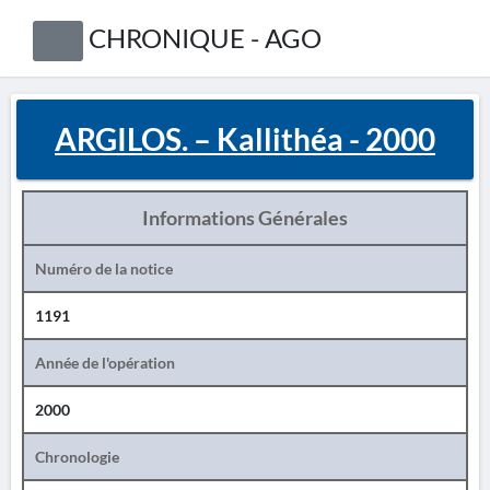
CHRONIQUE - AGO
ARGILOS. – Kallithéa - 2000
Informations Générales
Numéro de la notice
1191
Année de l'opération
2000
Chronologie