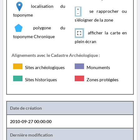
localisation du
se rapprocher ou
toponyme
s'éloigner de la zone
polygone du
afficher la carte en
toponyme Chronique
plein écran
Alignements avec le Cadastre Archéologique :
Sites archéologiques
Monuments
Sites historiques
Zones protégées
Date de création
2010-09-27 00:00:00
Dernière modification