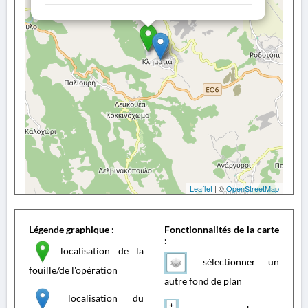
Leaflet
| ©
OpenStreetMap
Légende graphique :
Fonctionnalités de la carte
:
localisation de la
sélectionner un
fouille/de l'opération
autre fond de plan
localisation du