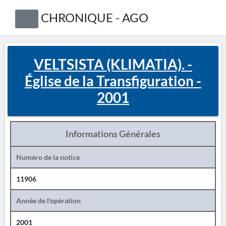
CHRONIQUE - AGO
VELTSISTA (KLIMATIA). -
Église de la Transfiguration -
2001
Informations Générales
Numéro de la notice
11906
Année de l'opération
2001