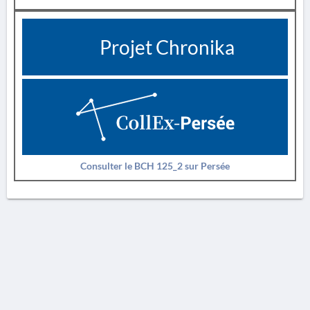
Projet Chronika
Consulter le BCH 125_2 sur Persée