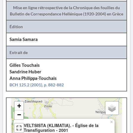
Mise en ligne rétrospective de la Chronique des fouilles du
Bulletin de Correspondance Hellénique (1920-2004) en Grèce
Édition
Samia Samara
Extrait de
Gilles Touchais
Sandrine Huber
Anna Philippa-Touchais
BCH 125.2 (2001), p. 882-882
+
−
×
VELTSISTA (KLIMATIA). - Église de la
Transfiguration - 2001