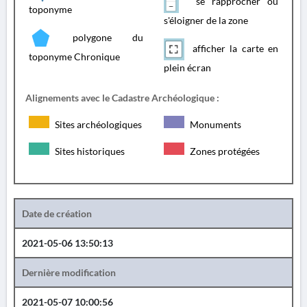
se rapprocher ou
toponyme
s'éloigner de la zone
polygone du
afficher la carte en
toponyme Chronique
plein écran
Alignements avec le Cadastre Archéologique :
Sites archéologiques
Monuments
Sites historiques
Zones protégées
Date de création
2021-05-06 13:50:13
Dernière modification
2021-05-07 10:00:56