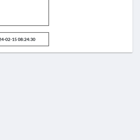
24-02-15 08:24:30