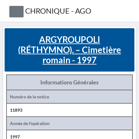
CHRONIQUE - AGO
ARGYROUPOLI
(RÉTHYMNO). – Cimetière
romain - 1997
Informations Générales
Numéro de la notice
11893
Année de l'opération
1997