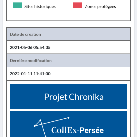
Sites historiques
Zones protégées
Date de création
2021-05-06 05:54:35
Dernière modification
2022-01-11 11:41:00
Projet Chronika