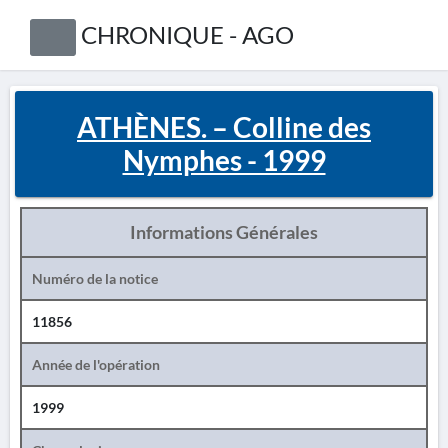
CHRONIQUE - AGO
ATHÈNES. – Colline des
Nymphes - 1999
Informations Générales
Numéro de la notice
11856
Année de l'opération
1999