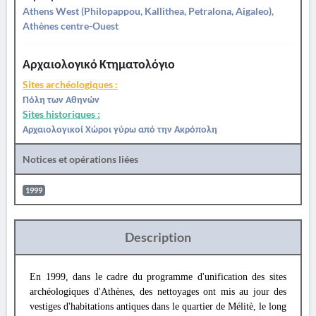
Athens West (Philopappou, Kallithea, Petralona, Aigaleo),
Athènes centre-Ouest
Αρχαιολογικό Κτηματολόγιο
Sites archéologiques :
Πόλη των Αθηνών
Sites historiques :
Αρχαιολογικοί Χώροι γύρω από την Ακρόπολη
Notices et opérations liées
1999
Description
En 1999, dans le cadre du programme d'unification des sites
archéologiques d'Athènes, des nettoyages ont mis au jour des
vestiges d'habitations antiques dans le quartier de Mélitè, le long