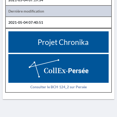
Dernière modification
2021-05-04 07:40:51
Projet Chronika
Consulter le BCH 124_2 sur Persée