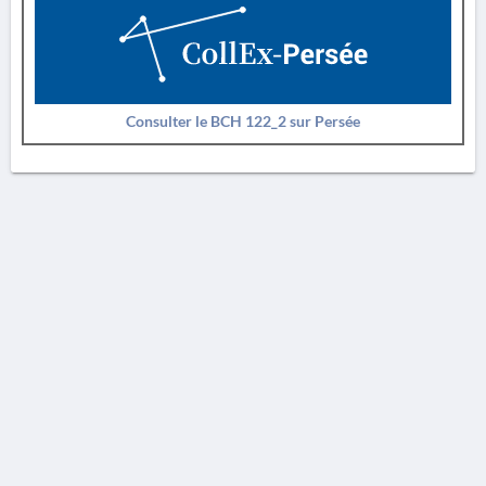
Consulter le BCH 122_2 sur Persée
AVERTISSEMENT