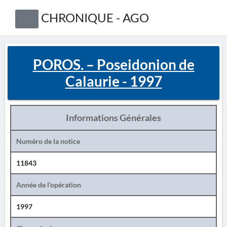
CHRONIQUE - AGO
POROS. – Poseidonion de
Calaurie - 1997
Informations Générales
Numéro de la notice
11843
Année de l'opération
1997