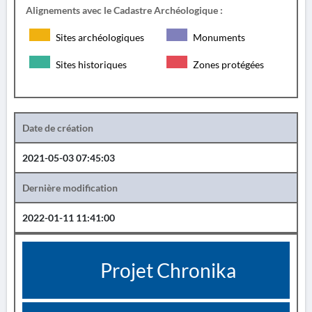
Alignements avec le Cadastre Archéologique :
Sites archéologiques
Monuments
Sites historiques
Zones protégées
Date de création
2021-05-03 07:45:03
Dernière modification
2022-01-11 11:41:00
Projet Chronika