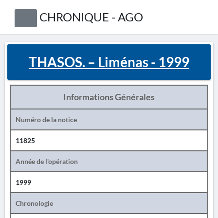
CHRONIQUE - AGO
THASOS. – Liménas - 1999
Informations Générales
Numéro de la notice
11825
Année de l'opération
1999
Chronologie