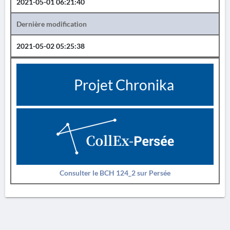
2021-05-01 06:21:40
Dernière modification
2021-05-02 05:25:38
Projet Chronika
Consulter le BCH 124_2 sur Persée