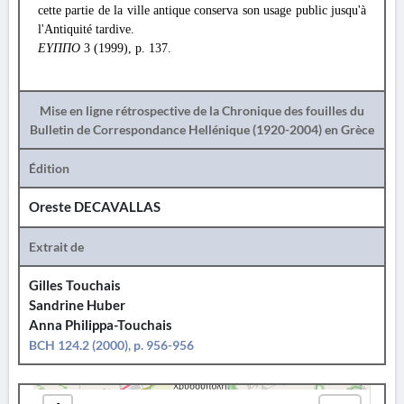
cette partie de la ville antique conserva son usage public jusqu'à
l'Antiquité tardive.
ΕΥΠΠΟ
3 (1999), p. 137.
Mise en ligne rétrospective de la Chronique des fouilles du
Bulletin de Correspondance Hellénique (1920-2004) en Grèce
Édition
Oreste DECAVALLAS
Extrait de
Gilles Touchais
Sandrine Huber
Anna Philippa-Touchais
BCH 124.2 (2000), p. 956-956