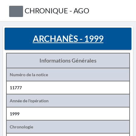
CHRONIQUE - AGO
ARCHANÈS - 1999
Informations Générales
Numéro de la notice
11777
Année de l'opération
1999
Chronologie