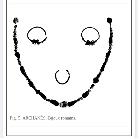
Fig. 5. ARCHANÈS. Bijoux romains.