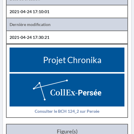
2021-04-24 17:10:01
Dernière modification
2021-04-24 17:30:21
Projet Chronika
Consulter le BCH 124_2 sur Persée
Figure(s)