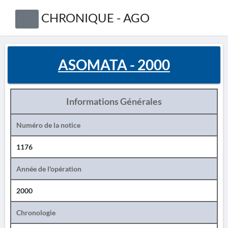
CHRONIQUE - AGO
ASOMATA - 2000
Informations Générales
Numéro de la notice
1176
Année de l'opération
2000
Chronologie