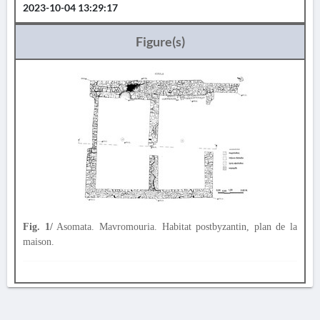
2023-10-04 13:29:17
Figure(s)
Fig. 1/
Asomata. Mavromouria. Habitat postbyzantin, plan de la
maison.