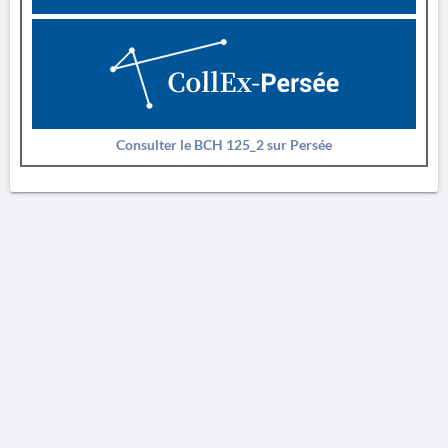
Consulter le BCH 125_2 sur Persée