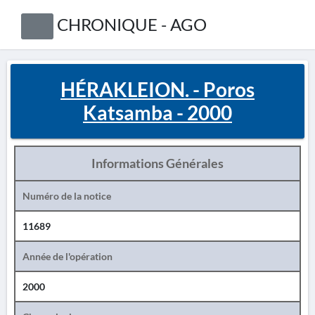
CHRONIQUE - AGO
HÉRAKLEION. - Poros
Katsamba - 2000
Informations Générales
Numéro de la notice
11689
Année de l'opération
2000