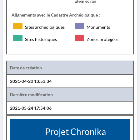
plein écran
Alignements avec le Cadastre Archéologique :
Sites archéologiques
Monuments
Sites historiques
Zones protégées
Date de création
2021-04-20 13:53:34
Dernière modification
2021-05-24 17:54:06
Projet Chronika