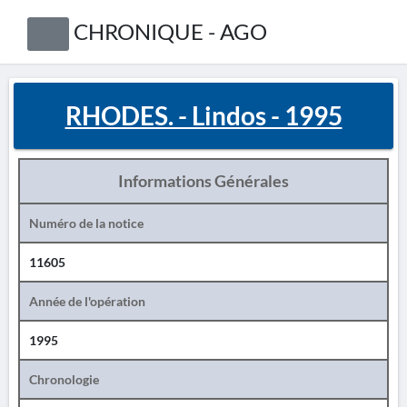
CHRONIQUE - AGO
RHODES. - Lindos - 1995
Informations Générales
Numéro de la notice
11605
Année de l'opération
1995
Chronologie