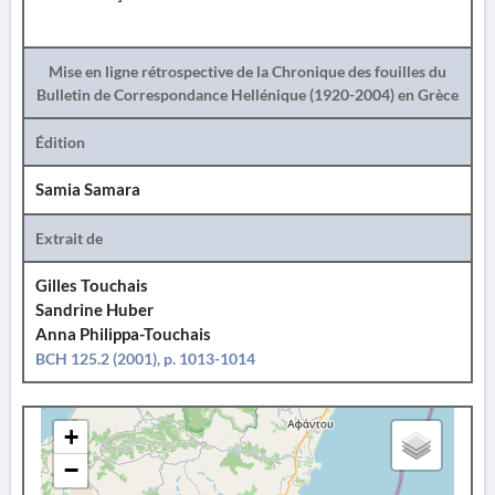
Mise en ligne rétrospective de la Chronique des fouilles du
Bulletin de Correspondance Hellénique (1920-2004) en Grèce
Édition
Samia Samara
Extrait de
Gilles Touchais
Sandrine Huber
Anna Philippa-Touchais
BCH 125.2 (2001), p. 1013-1014
+
−