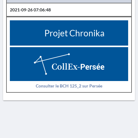
2021-09-26 07:06:48
Projet Chronika
Consulter le BCH 125_2 sur Persée